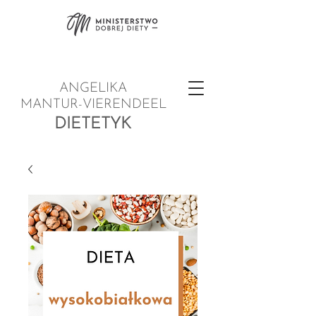
ANGELIKA
MANTUR-VIERENDEEL
DIETETYK