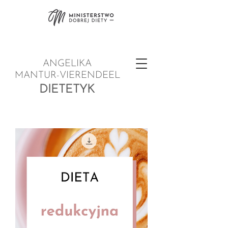
ANGELIKA
MANTUR-VIERENDEEL
DIETETYK